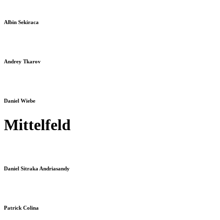
Albin Sekiraca
Andrey Tkarov
Daniel Wiebe
Mittelfeld
Daniel Sitraka Andriasandy
Patrick Colina