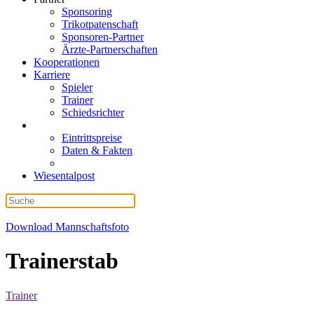
Sponsoring
Trikotpatenschaft
Sponsoren-Partner
Ärzte-Partnerschaften
Kooperationen
Karriere
Spieler
Trainer
Schiedsrichter
Eintrittspreise
Daten & Fakten
Wiesentalpost
Download Mannschaftsfoto
Trainerstab
Trainer