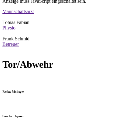
Anzeige muss JavaScript eingeschaltet sein.
Mannschaftsarzt
Tobias Fabian
Physio
Frank Schmid
Betreuer
Tor/Abwehr
Boiko Maksym
Sascha Depner