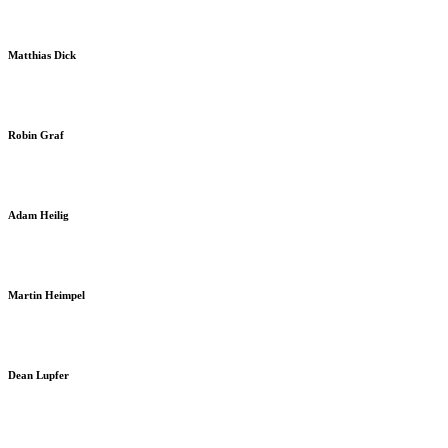
Matthias Dick
Robin Graf
Adam Heilig
Martin Heimpel
Dean Lupfer