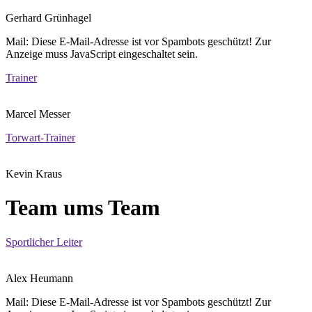
Gerhard Grünhagel
Mail:
Diese E-Mail-Adresse ist vor Spambots geschützt! Zur
Anzeige muss JavaScript eingeschaltet sein.
Trainer
Marcel Messer
Torwart-Trainer
Kevin Kraus
Team ums Team
Sportlicher Leiter
Alex Heumann
Mail:
Diese E-Mail-Adresse ist vor Spambots geschützt! Zur