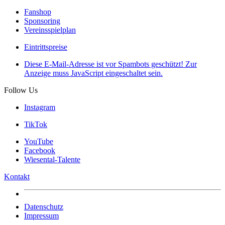
Fanshop
Sponsoring
Vereinsspielplan
Eintrittspreise
Diese E-Mail-Adresse ist vor Spambots geschützt! Zur
Anzeige muss JavaScript eingeschaltet sein.
Follow Us
Instagram
TikTok
YouTube
Facebook
Wiesental-Talente
Kontakt
Datenschutz
Impressum