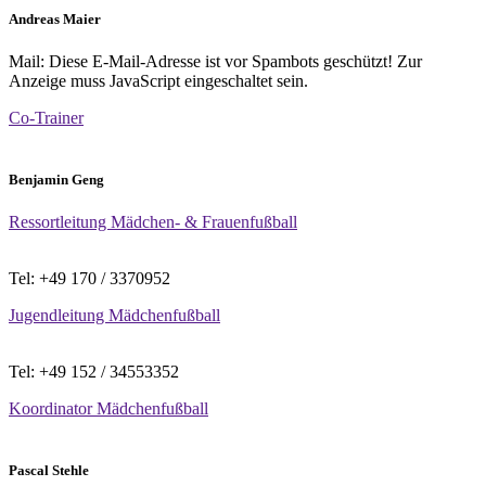
Andreas Maier
Mail:
Diese E-Mail-Adresse ist vor Spambots geschützt! Zur
Anzeige muss JavaScript eingeschaltet sein.
Co-Trainer
Benjamin Geng
Ressortleitung Mädchen- & Frauenfußball
Tel: +49 170 / 3370952
Jugendleitung Mädchenfußball
Tel: +49 152 / 34553352
Koordinator Mädchenfußball
Pascal Stehle