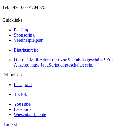
Tel: +49 160 / 4704576
Quicklinks
Fanshop
Sponsoring
Vereinsspielplan
Eintrittspreise
Diese E-Mail-Adresse ist vor Spambots geschützt! Zur
Anzeige muss JavaScript eingeschaltet sein.
Follow Us
Instagram
TikTok
YouTube
Facebook
Wiesental-Talente
Kontakt