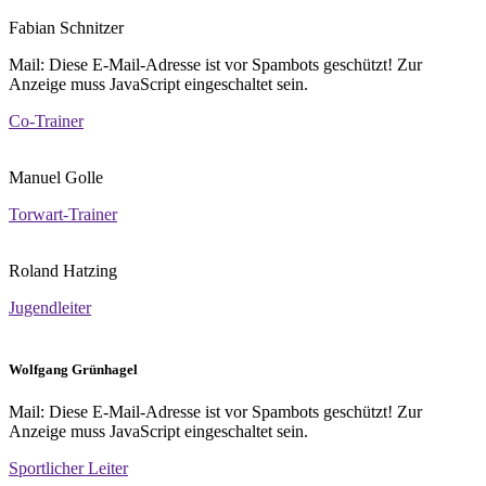
Fabian Schnitzer
Mail:
Diese E-Mail-Adresse ist vor Spambots geschützt! Zur
Anzeige muss JavaScript eingeschaltet sein.
Co-Trainer
Manuel Golle
Torwart-Trainer
Roland Hatzing
Jugendleiter
Wolfgang Grünhagel
Mail:
Diese E-Mail-Adresse ist vor Spambots geschützt! Zur
Anzeige muss JavaScript eingeschaltet sein.
Sportlicher Leiter