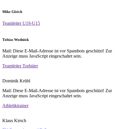
Mike Gleich
Teamleiter U19-U15
Tobias Wodniok
Mail:
Diese E-Mail-Adresse ist vor Spambots geschützt! Zur
Anzeige muss JavaScript eingeschaltet sein.
Teamleiter Torhüter
Dominik Krübl
Mail:
Diese E-Mail-Adresse ist vor Spambots geschützt! Zur
Anzeige muss JavaScript eingeschaltet sein.
Athletiktrainer
Klaus Kirsch