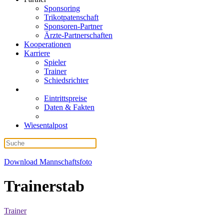
Sponsoring
Trikotpatenschaft
Sponsoren-Partner
Ärzte-Partnerschaften
Kooperationen
Karriere
Spieler
Trainer
Schiedsrichter
Eintrittspreise
Daten & Fakten
Wiesentalpost
Download Mannschaftsfoto
Trainerstab
Trainer