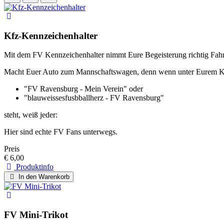
Kfz-Kennzeichenhalter
Mit dem FV Kennzeichenhalter nimmt Eure Begeisterung richtig Fahr
Macht Euer Auto zum Mannschaftswagen, denn wenn unter Eurem Ke
"FV Ravensburg - Mein Verein" oder
"blauweissesfusbballherz - FV Ravensburg"
steht, weiß jeder:
Hier sind echte FV Fans unterwegs.
Preis
€ 6,00
Produktinfo
In den Warenkorb
FV Mini-Trikot