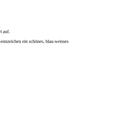
t auf.
nnzeichen ein schönes, blau-weisses