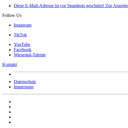
Diese E-Mail-Adresse ist vor Spambots geschützt! Zur Anzeige 
Follow Us
Instagram
TikTok
YouTube
Facebook
Wiesental-Talente
Kontakt
Datenschutz
Impressum