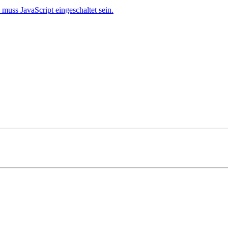
muss JavaScript eingeschaltet sein.