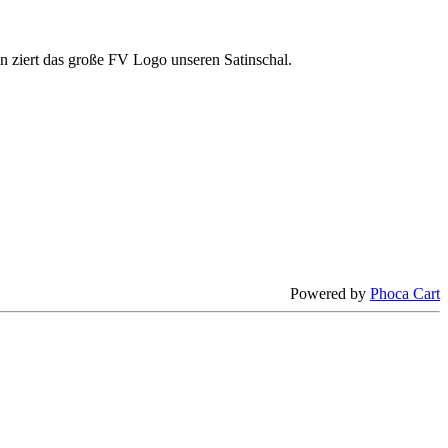
 ziert das große FV Logo unseren Satinschal.
Powered by
Phoca Cart