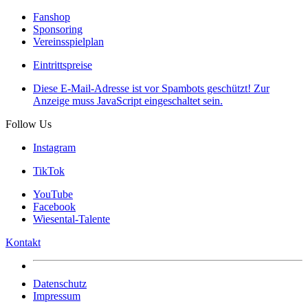
Fanshop
Sponsoring
Vereinsspielplan
Eintrittspreise
Diese E-Mail-Adresse ist vor Spambots geschützt! Zur
Anzeige muss JavaScript eingeschaltet sein.
Follow Us
Instagram
TikTok
YouTube
Facebook
Wiesental-Talente
Kontakt
Datenschutz
Impressum