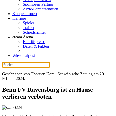
Sponsoren-Partner
Ärzte-Partnerschaften
Kooperationen
Karriere
Spieler
Trainer
Schiedsrichter
cteam Arena
Eintrittspreise
Daten & Fakten
Wiesentalpost
Geschrieben von Thorsten Kern | Schwäbische Zeitung am
29.
Februar 2024
.
Beim FV Ravensburg ist zu Hause
verlieren verboten